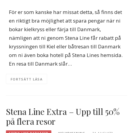
För er som kanske har missat detta, så finns det
en riktigt bra möjlighet att spara pengar när ni
bokar kielkryss eller färja till Danmark,
nämligen att ni genom Stena Line får rabatt på
kryssningen till Kiel eller båtresan till Danmark
om ni även boka hotell på Stena Lines hemsida.
En resa till Danmark slår…
FORTSÄTT LÄSA
Stena Line Extra – Upp till 50%
på flera resor