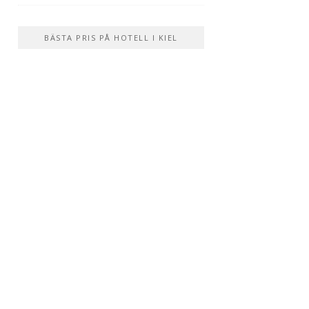
BÄSTA PRIS PÅ HOTELL I KIEL