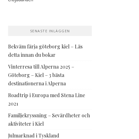
SENASTE INLÄGGEN
Bekväm färja göteborg kiel – Läs
detta innan du bokar
Vinterresa till Alperna 2025 –
Göteborg – Kiel – 3 bästa
destinationerna i Alperna
Roadtrip i Europa med Stena Line
2021
Familjekryssning – Sevärdheter och
aktiviteter i Kiel
Julmarknad i Tyskland