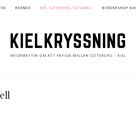
TER
BOENDE
KIEL GÖTEBORG TIDTABELL
BORDERSHOP KIE
KIELKRYSSNING
INFORMATION OM ATT KRYSSA MELLAN GÖTEBORG – KIEL
ell