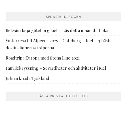
SENASTE INLÄGGEN
Bekväm färja göteborg kiel – Läs detta innan du bokar
Vinterresa till Alperna 2025 – Göteborg – Kiel – 3 bästa
destinationerna i Alperna
Roadtrip i Europa med Stena Line 2021
Familjekryssning – Sevärdheter och aktiviteter i Kiel
Julmarknad i Tyskland
BÄSTA PRIS PÅ HOTELL I KIEL