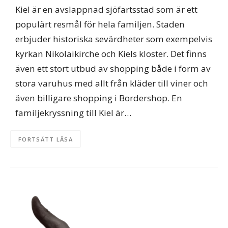
Kiel är en avslappnad sjöfartsstad som är ett
populärt resmål för hela familjen. Staden
erbjuder historiska sevärdheter som exempelvis
kyrkan Nikolaikirche och Kiels kloster. Det finns
även ett stort utbud av shopping både i form av
stora varuhus med allt från kläder till viner och
även billigare shopping i Bordershop. En
familjekryssning till Kiel är…
FORTSÄTT LÄSA