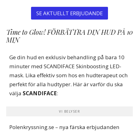
SE AKTUELLT ERBJUDANDE
Time to Glow! FÖRBÄTTRA DIN HUD PÅ 10
MIN
Ge din hud en exklusiv behandling på bara 10
minuter med SCANDIFACE Skinboosting LED-
mask. Lika effektiv som hos en hudterapeut och
perfekt för alla hudtyper. Här är varför du ska
välja
SCANDIFACE
:
VI BELYSER
Polenkryssning.se
– nya färska erbjudanden