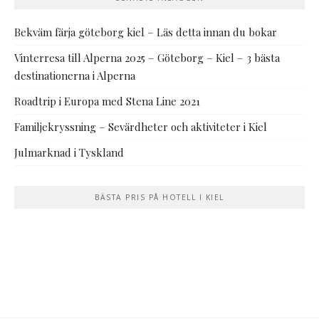
Bekväm färja göteborg kiel – Läs detta innan du bokar
Vinterresa till Alperna 2025 – Göteborg – Kiel – 3 bästa
destinationerna i Alperna
Roadtrip i Europa med Stena Line 2021
Familjekryssning – Sevärdheter och aktiviteter i Kiel
Julmarknad i Tyskland
BÄSTA PRIS PÅ HOTELL I KIEL